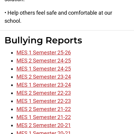
• Help others feel safe and comfortable at our
school.
Bullying Reports
MES 1 Semester 25-26
MES 2 Semester 24-25
MES 1 Semester 24-25
MES 2 Semester 23-24
MES 1 Semester 23-24
MES 2 Semester 22-23
MES 1 Semester 22-23
MES 2 Semester 21-22
MES 1 Semester 21-22
MES 2 Semester 20-21
MES 1 Semester 20-21